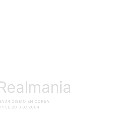
Realmania
MADRIDISMO EN COREA
INCE 20 DEC 2004