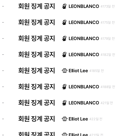
회원 징계 공지
-
LEONBLANCO
4173일 전
회원 징계 공지
-
LEONBLANCO
4175일 전
회원 징계 공지
-
LEONBLANCO
4179일 전
회원 징계 공지
-
LEONBLANCO
4182일 전
회원 징계 공지
-
Elliot Lee
4185일 전
회원 징계 공지
-
LEONBLANCO
4188일 전
회원 징계 공지
-
LEONBLANCO
421일 전
회원 징계 공지
-
Elliot Lee
422일 전
회원 징계 공지
-
Elliot Lee
4211일 전