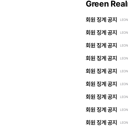
Green Rea
회원 징계 공지
LEON
회원 징계 공지
LEON
회원 징계 공지
LEON
회원 징계 공지
LEON
회원 징계 공지
LEON
회원 징계 공지
LEON
회원 징계 공지
LEON
회원 징계 공지
LEON
회원 징계 공지
LEON