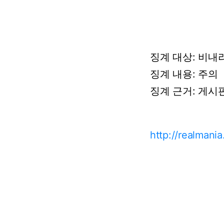
징계 대상: 비내리
징계 내용: 주의
징계 근거: 게시
http://realman